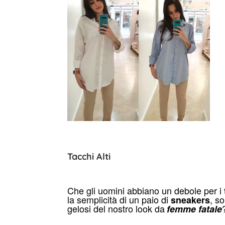
Tacchi Alti
Che gli uomini abbiano un debole per i
la semplicità di un paio di
, s
sneakers
gelosi del nostro look da
femme fatale