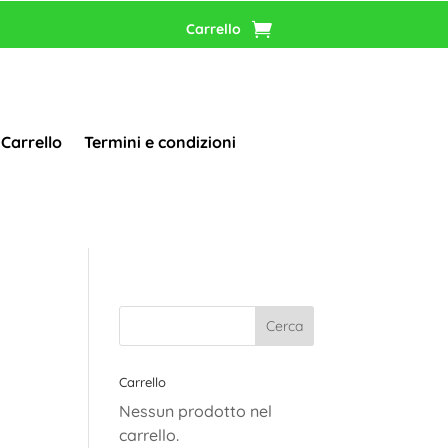
Carrello
Carrello
Termini e condizioni
Carrello
Nessun prodotto nel
carrello.