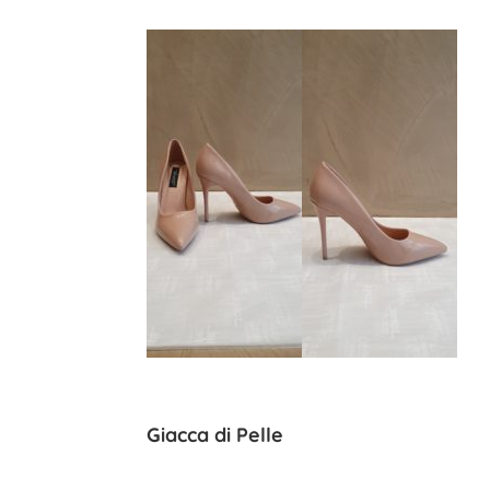
Giacca di Pelle