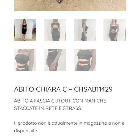
ABITO CHIARA C – CHSAB11429
ABITO A FASCIA CUTOUT CON MANICHE
STACCATE IN RETE E STRASS
Il prodotto non è attualmente in magazzino e non è
disponibile.