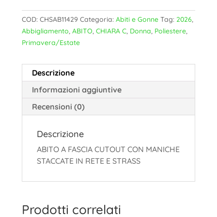
COD:
CHSAB11429
Categoria:
Abiti e Gonne
Tag:
2026
,
Abbigliamento
,
ABITO
,
CHIARA C
,
Donna
,
Poliestere
,
Primavera/Estate
Descrizione
Informazioni aggiuntive
Recensioni (0)
Descrizione
ABITO A FASCIA CUTOUT CON MANICHE
STACCATE IN RETE E STRASS
Prodotti correlati