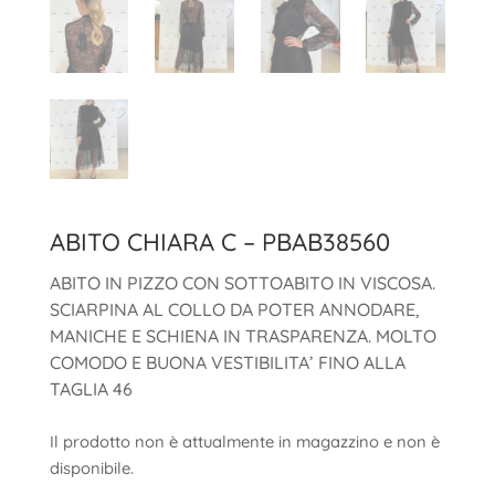
ABITO CHIARA C – PBAB38560
ABITO IN PIZZO CON SOTTOABITO IN VISCOSA.
SCIARPINA AL COLLO DA POTER ANNODARE,
MANICHE E SCHIENA IN TRASPARENZA. MOLTO
COMODO E BUONA VESTIBILITA’ FINO ALLA
TAGLIA 46
Il prodotto non è attualmente in magazzino e non è
disponibile.