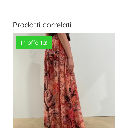
Prodotti correlati
In offerta!