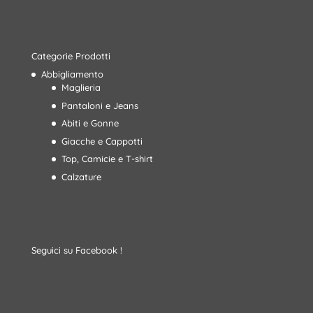
Categorie Prodotti
Abbigliamento
Maglieria
Pantaloni e Jeans
Abiti e Gonne
Giacche e Cappotti
Top, Camicie e T-shirt
Calzature
Seguici su Facebook !