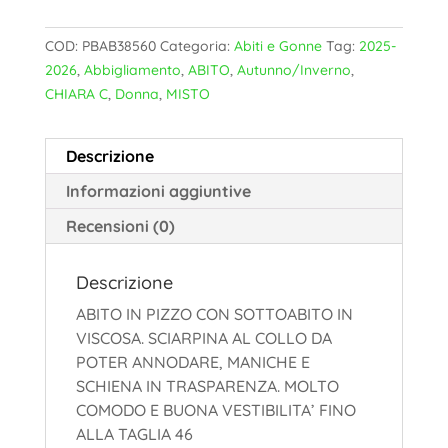
COD:
PBAB38560
Categoria:
Abiti e Gonne
Tag:
2025-
2026
,
Abbigliamento
,
ABITO
,
Autunno/Inverno
,
CHIARA C
,
Donna
,
MISTO
Descrizione
Informazioni aggiuntive
Recensioni (0)
Descrizione
ABITO IN PIZZO CON SOTTOABITO IN
VISCOSA. SCIARPINA AL COLLO DA
POTER ANNODARE, MANICHE E
SCHIENA IN TRASPARENZA. MOLTO
COMODO E BUONA VESTIBILITA’ FINO
ALLA TAGLIA 46