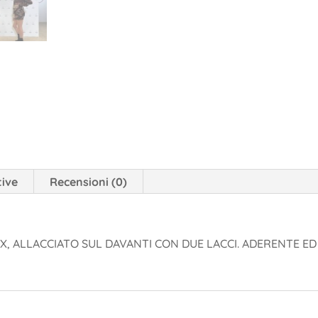
tive
Recensioni (0)
X, ALLACCIATO SUL DAVANTI CON DUE LACCI. ADERENTE ED