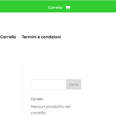
Carrello
Carrello
Termini e condizioni
Carrello
Nessun prodotto nel
carrello.