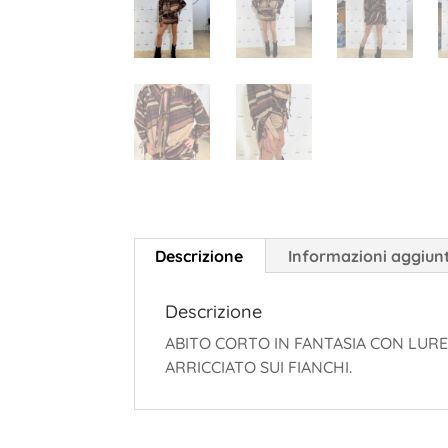
Descrizione
Informazioni aggiun
Descrizione
ABITO CORTO IN FANTASIA CON LURE
ARRICCIATO SUI FIANCHI.