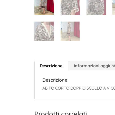
Descrizione
Informazioni aggiun
Descrizione
ABITO CORTO DOPPIO SCOLLO A V CO
Prodotti correlati