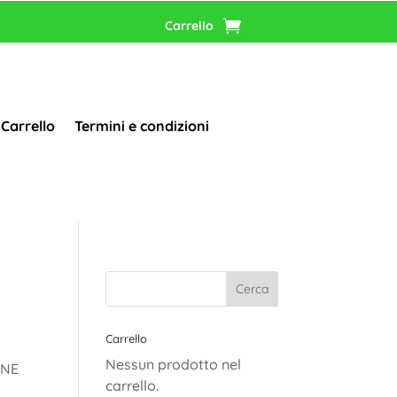
Carrello
Carrello
Termini e condizioni
Carrello
Nessun prodotto nel
INE
carrello.