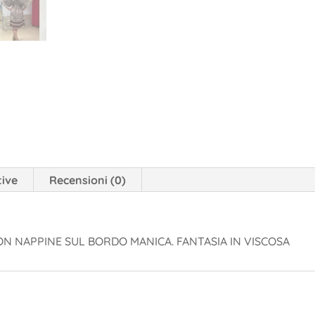
tive
Recensioni (0)
N NAPPINE SUL BORDO MANICA. FANTASIA IN VISCOSA