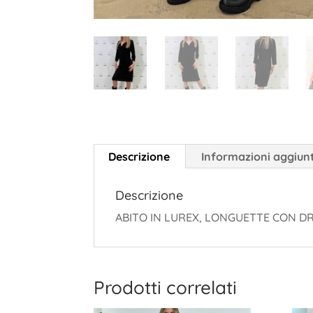
Descrizione
Informazioni aggiun
Descrizione
ABITO IN LUREX, LONGUETTE CON DR
Prodotti correlati