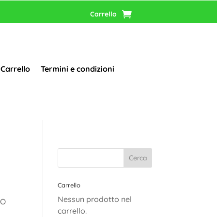
Carrello
Carrello
Termini e condizioni
Carrello
Nessun prodotto nel
IO
carrello.