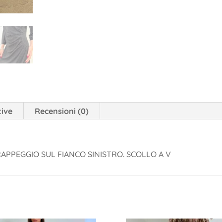
tive
Recensioni (0)
APPEGGIO SUL FIANCO SINISTRO. SCOLLO A V