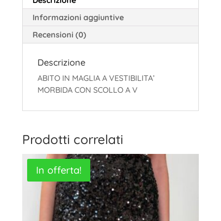
Informazioni aggiuntive
Recensioni (0)
Descrizione
ABITO IN MAGLIA A VESTIBILITA’
MORBIDA CON SCOLLO A V
Prodotti correlati
In offerta!