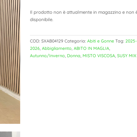
Il prodotto non è attualmente in magazzino e non 
disponibile.
COD:
SXAB04129
Categoria:
Abiti e Gonne
Tag:
2025-
2026
,
Abbigliamento
,
ABITO IN MAGLIA
,
Autunno/Inverno
,
Donna
,
MISTO VISCOSA
,
SUSY MIX