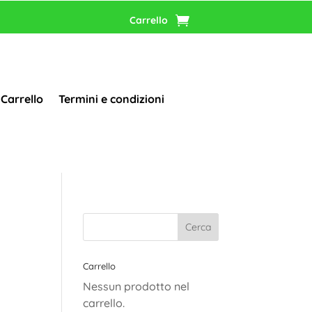
Carrello
Carrello
Termini e condizioni
Carrello
Nessun prodotto nel
carrello.