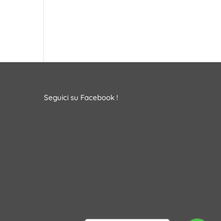
Seguici su Facebook !