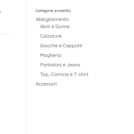
Categorie prodotto
è
Abbigliamento
Abiti e Gonne
Calzature
Giacche e Cappotti
Maglieria
Pantaloni e Jeans
Top, Camicie e T-shirt
Accessori