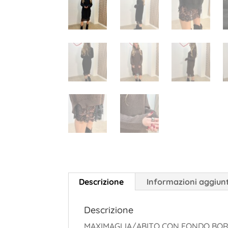
Descrizione
Informazioni aggiun
Descrizione
MAXIMAGLIA/ABITO CON FONDO BOR