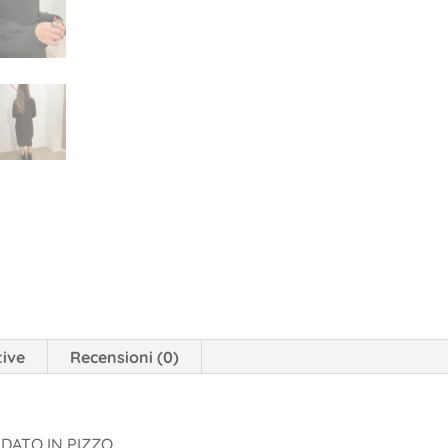
tive
Recensioni (0)
DATO IN PIZZO