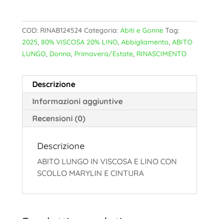
COD:
RINAB124524
Categoria:
Abiti e Gonne
Tag:
2025
,
80% VISCOSA 20% LINO
,
Abbigliamento
,
ABITO
LUNGO
,
Donna
,
Primavera/Estate
,
RINASCIMENTO
Descrizione
Informazioni aggiuntive
Recensioni (0)
Descrizione
ABITO LUNGO IN VISCOSA E LINO CON
SCOLLO MARYLIN E CINTURA