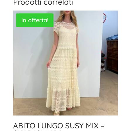
Prodotti correlati
In offerta!
ABITO LUNGO SUSY MIX –