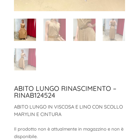
ABITO LUNGO RINASCIMENTO –
RINAB124524
ABITO LUNGO IN VISCOSA E LINO CON SCOLLO
MARYLIN E CINTURA
Il prodotto non è attualmente in magazzino e non è
disponibile.