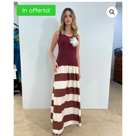
In offerta!