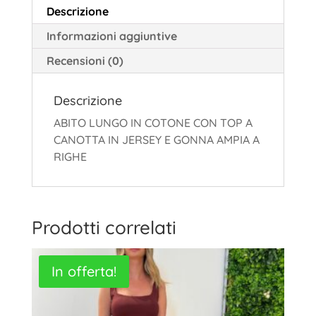
Descrizione
Informazioni aggiuntive
Recensioni (0)
Descrizione
ABITO LUNGO IN COTONE CON TOP A
CANOTTA IN JERSEY E GONNA AMPIA A
RIGHE
Prodotti correlati
In offerta!