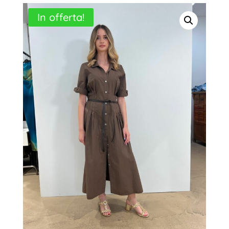
In offerta!