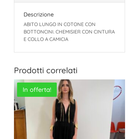
Descrizione
ABITO LUNGO IN COTONE CON
BOTTONCINI. CHEMISIER CON CINTURA
E COLLO A CAMICIA
Prodotti correlati
In offerta!