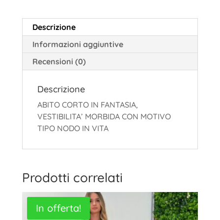
Descrizione
Informazioni aggiuntive
Recensioni (0)
Descrizione
ABITO CORTO IN FANTASIA,
VESTIBILITA’ MORBIDA CON MOTIVO
TIPO NODO IN VITA
Prodotti correlati
In offerta!