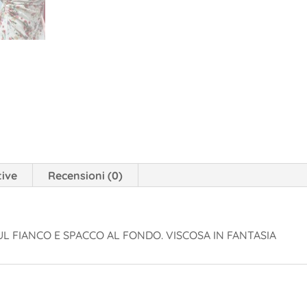
tive
Recensioni (0)
UL FIANCO E SPACCO AL FONDO. VISCOSA IN FANTASIA