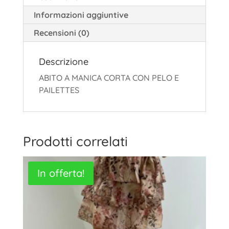
Informazioni aggiuntive
Recensioni (0)
Descrizione
ABITO A MANICA CORTA CON PELO E
PAILETTES
Prodotti correlati
In offerta!