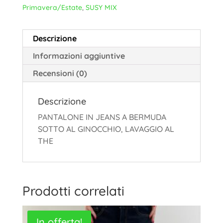
Primavera/Estate
,
SUSY MIX
Descrizione
Informazioni aggiuntive
Recensioni (0)
Descrizione
PANTALONE IN JEANS A BERMUDA
SOTTO AL GINOCCHIO, LAVAGGIO AL
THE
Prodotti correlati
In offerta!