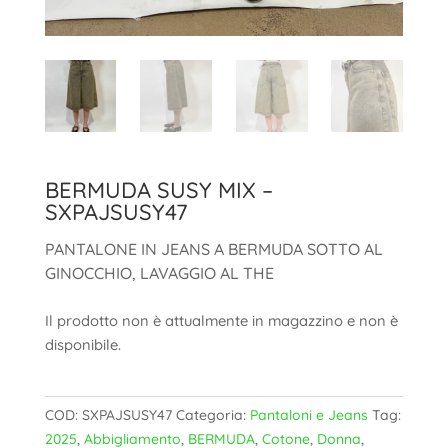
BERMUDA SUSY MIX –
SXPAJSUSY47
PANTALONE IN JEANS A BERMUDA SOTTO AL
GINOCCHIO, LAVAGGIO AL THE
Il prodotto non è attualmente in magazzino e non è
disponibile.
COD:
SXPAJSUSY47
Categoria:
Pantaloni e Jeans
Tag:
2025
,
Abbigliamento
,
BERMUDA
,
Cotone
,
Donna
,