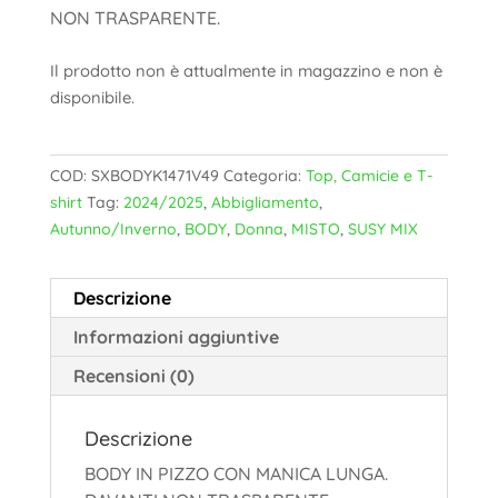
NON TRASPARENTE.
Il prodotto non è attualmente in magazzino e non è
disponibile.
COD:
SXBODYK1471V49
Categoria:
Top, Camicie e T-
shirt
Tag:
2024/2025
,
Abbigliamento
,
Autunno/Inverno
,
BODY
,
Donna
,
MISTO
,
SUSY MIX
Descrizione
Informazioni aggiuntive
Recensioni (0)
Descrizione
BODY IN PIZZO CON MANICA LUNGA.