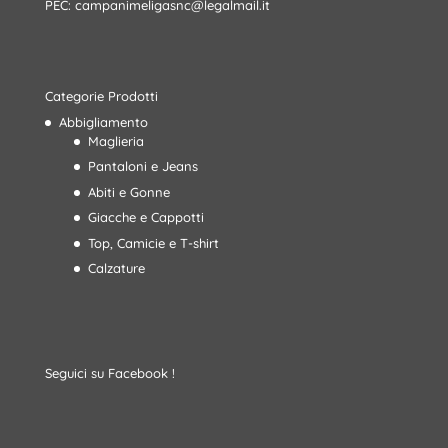
PEC:
campanimeligasnc@legalmail.it
Categorie Prodotti
Abbigliamento
Maglieria
Pantaloni e Jeans
Abiti e Gonne
Giacche e Cappotti
Top, Camicie e T-shirt
Calzature
Seguici su Facebook !