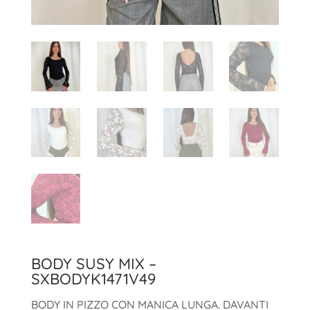
BODY SUSY MIX –
SXBODYK1471V49
BODY IN PIZZO CON MANICA LUNGA. DAVANTI