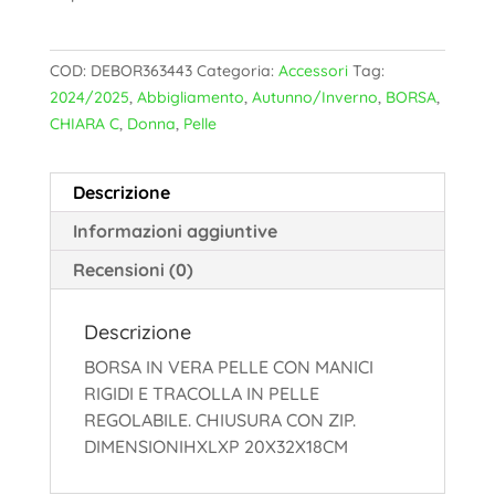
COD:
DEBOR363443
Categoria:
Accessori
Tag:
2024/2025
,
Abbigliamento
,
Autunno/Inverno
,
BORSA
,
CHIARA C
,
Donna
,
Pelle
Descrizione
Informazioni aggiuntive
Recensioni (0)
Descrizione
BORSA IN VERA PELLE CON MANICI
RIGIDI E TRACOLLA IN PELLE
REGOLABILE. CHIUSURA CON ZIP.
DIMENSIONIHXLXP 20X32X18CM