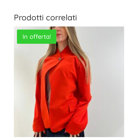
Prodotti correlati
In offerta!