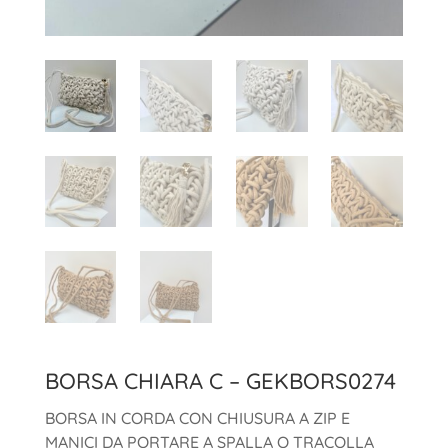
BORSA CHIARA C – GEKBORS0274
BORSA IN CORDA CON CHIUSURA A ZIP E
MANICI DA PORTARE A SPALLA O TRACOLLA