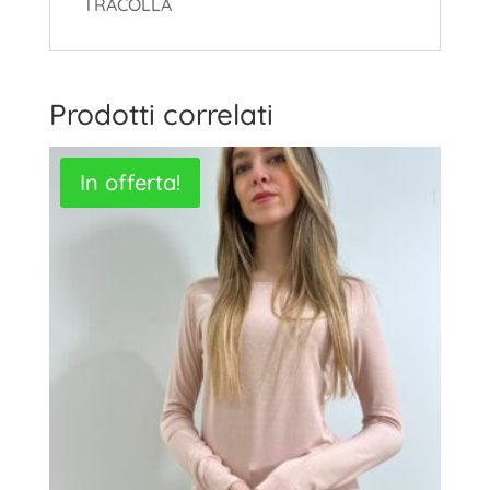
TRACOLLA
Prodotti correlati
In offerta!