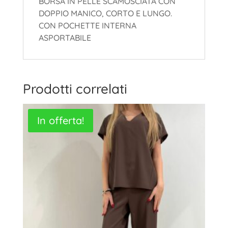
BORSA IN PELLE SCAMOSCIATA CON
DOPPIO MANICO, CORTO E LUNGO.
CON POCHETTE INTERNA
ASPORTABILE
Prodotti correlati
In offerta!