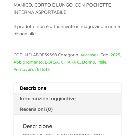
MANICO, CORTO E LUNGO. CON POCHETTE
INTERNA ASPORTABILE
Il prodotto non è attualmente in magazzino e non è
disponibile.
COD:
MELABOR5956B
Categoria:
Accessori
Tag:
2025
,
Abbigliamento
,
BORSA
,
CHIARA C
,
Donna
,
Pelle
,
Primavera/Estate
Descrizione
Informazioni aggiuntive
Recensioni (0)
Descrizione