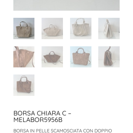
BORSA CHIARA C –
MELABOR5956B
BORSA IN PELLE SCAMOSCIATA CON DOPPIO