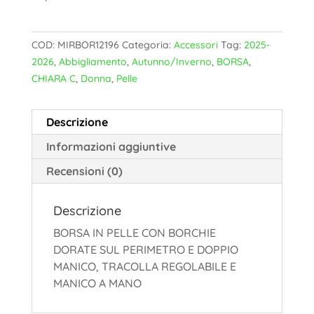
COD:
MIRBOR12196
Categoria:
Accessori
Tag:
2025-
2026
,
Abbigliamento
,
Autunno/Inverno
,
BORSA
,
CHIARA C
,
Donna
,
Pelle
Descrizione
Informazioni aggiuntive
Recensioni (0)
Descrizione
BORSA IN PELLE CON BORCHIE
DORATE SUL PERIMETRO E DOPPIO
MANICO, TRACOLLA REGOLABILE E
MANICO A MANO