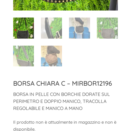
BORSA CHIARA C – MIRBOR12196
BORSA IN PELLE CON BORCHIE DORATE SUL
PERIMETRO E DOPPIO MANICO, TRACOLLA
REGOLABILE E MANICO A MANO
Il prodotto non è attualmente in magazzino e non è
disponibile.