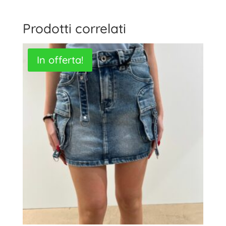
Prodotti correlati
In offerta!