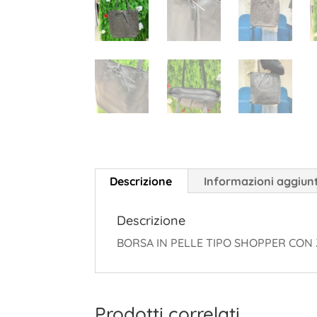
Descrizione
Informazioni aggiun
Descrizione
BORSA IN PELLE TIPO SHOPPER CON Z
Prodotti correlati