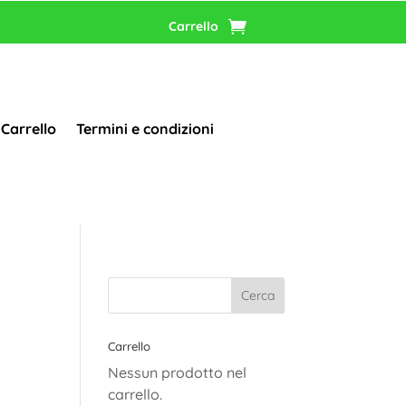
Carrello
Carrello
Termini e condizioni
Carrello
Nessun prodotto nel
carrello.