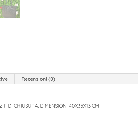
tive
Recensioni (0)
IP DI CHIUSURA. DIMENSIONI 40X35X13 CM