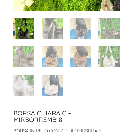
BORSA CHIARA C –
MIRBORREMB18
BORSA IN PELO CON ZIP DI CHIUSURA E