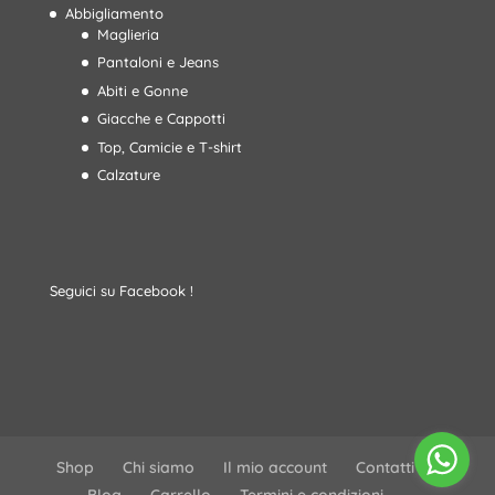
Abbigliamento
Maglieria
Pantaloni e Jeans
Abiti e Gonne
Giacche e Cappotti
Top, Camicie e T-shirt
Calzature
Seguici su Facebook !
Shop
Chi siamo
Il mio account
Contatti