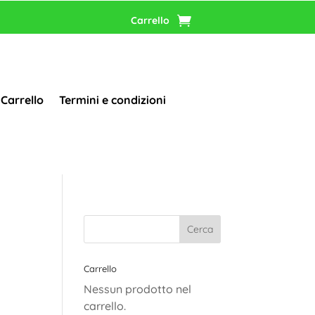
Carrello
Carrello
Termini e condizioni
Carrello
Nessun prodotto nel
carrello.