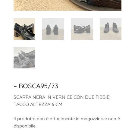
– BOSCA95/73
SCARPA NERA IN VERNICE CON DUE FIBBIE,
TACCO ALTEZZA 6 CM
Il prodotto non è attualmente in magazzino e non è
disponibile.