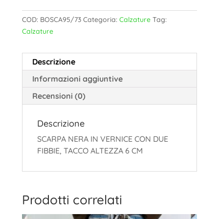
COD:
BOSCA95/73
Categoria:
Calzature
Tag:
Calzature
Descrizione
Informazioni aggiuntive
Recensioni (0)
Descrizione
SCARPA NERA IN VERNICE CON DUE
FIBBIE, TACCO ALTEZZA 6 CM
Prodotti correlati