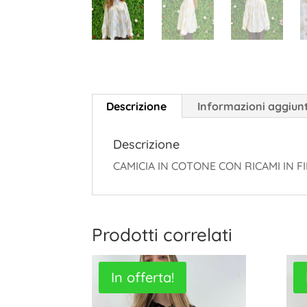
Descrizione
Informazioni aggiun
Descrizione
CAMICIA IN COTONE CON RICAMI IN 
Prodotti correlati
In offerta!