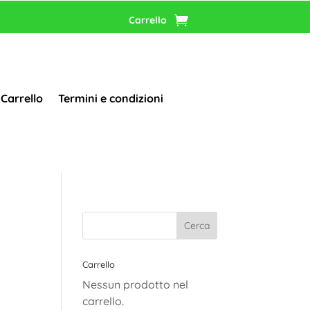
Carrello
Carrello
Termini e condizioni
Carrello
Nessun prodotto nel
carrello.