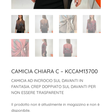
CAMICIA CHIARA C – KCCAM13700
CAMICIA AD INCROCIO SUL DAVANTI IN
FANTASIA. CREP DOPPIATO SUL DAVANTI PER
NON ESSERE TRASPARENTE
Il prodotto non è attualmente in magazzino e non è
disponibile.