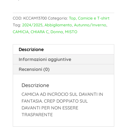
COD:
KCCAM13700
Categoria:
Top, Camicie e T-shirt
Tag:
2024/2025
,
Abbigliamento
,
Autunno/Inverno
,
CAMICIA
,
CHIARA C
,
Donna
,
MISTO
Descrizione
Informazioni aggiuntive
Recensioni (0)
Descrizione
CAMICIA AD INCROCIO SUL DAVANTI IN
FANTASIA. CREP DOPPIATO SUL
DAVANTI PER NON ESSERE
TRASPARENTE