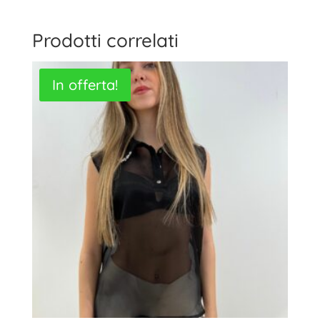
Prodotti correlati
In offerta!