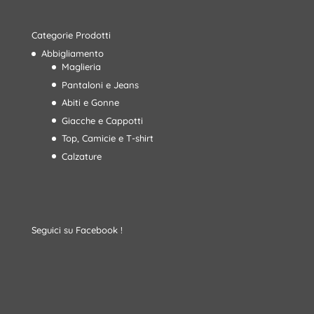
Categorie Prodotti
Abbigliamento
Maglieria
Pantaloni e Jeans
Abiti e Gonne
Giacche e Cappotti
Top, Camicie e T-shirt
Calzature
Seguici su Facebook !