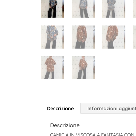
Descrizione
Informazioni aggiun
Descrizione
CAMICIA IN VISCOSA A FANTASIA CON 