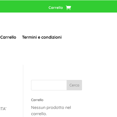
Carrello
Carrello
Termini e condizioni
Carrello
Nessun prodotto nel
ITA’
carrello.