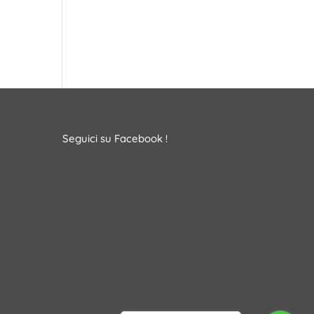
Seguici su Facebook !