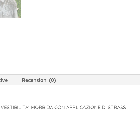
tive
Recensioni (0)
 VESTIBILITA’ MORBIDA CON APPLICAZIONE DI STRASS