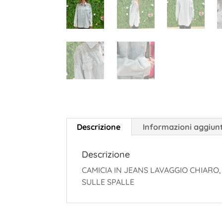
Descrizione
Informazioni aggiun
Descrizione
CAMICIA IN JEANS LAVAGGIO CHIARO,
SULLE SPALLE