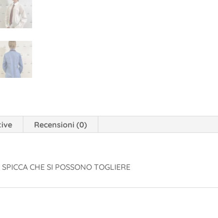
tive
Recensioni (0)
 SPICCA CHE SI POSSONO TOGLIERE