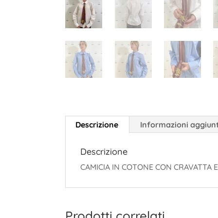
Descrizione
Informazioni aggiun
Descrizione
CAMICIA IN COTONE CON CRAVATTA E
Prodotti correlati