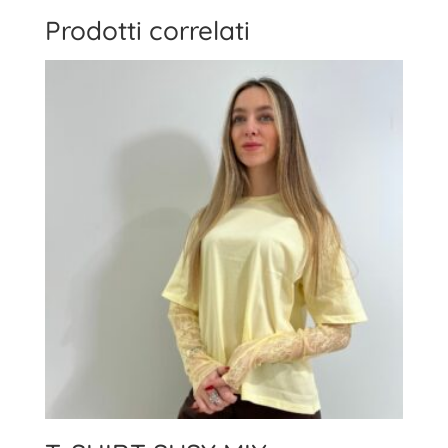
Prodotti correlati