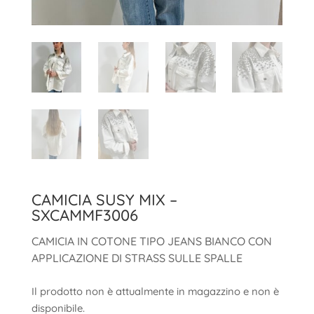
CAMICIA SUSY MIX –
SXCAMMF3006
CAMICIA IN COTONE TIPO JEANS BIANCO CON
APPLICAZIONE DI STRASS SULLE SPALLE
Il prodotto non è attualmente in magazzino e non è
disponibile.