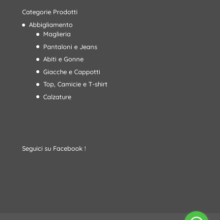
Categorie Prodotti
Abbigliamento
Maglieria
Pantaloni e Jeans
Abiti e Gonne
Giacche e Cappotti
Top, Camicie e T-shirt
Calzature
Seguici su Facebook !