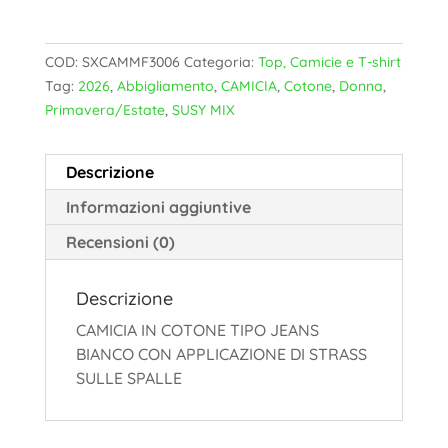
COD:
SXCAMMF3006
Categoria:
Top, Camicie e T-shirt
Tag:
2026
,
Abbigliamento
,
CAMICIA
,
Cotone
,
Donna
,
Primavera/Estate
,
SUSY MIX
Descrizione
Informazioni aggiuntive
Recensioni (0)
Descrizione
CAMICIA IN COTONE TIPO JEANS
BIANCO CON APPLICAZIONE DI STRASS
SULLE SPALLE