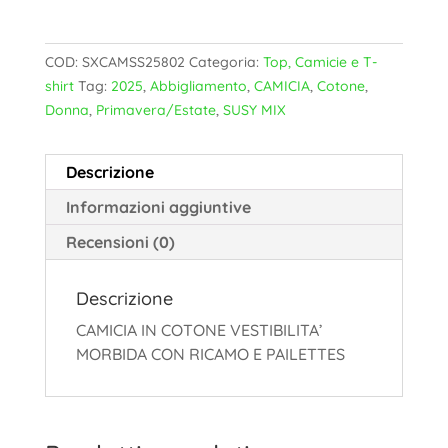
COD:
SXCAMSS25802
Categoria:
Top, Camicie e T-
shirt
Tag:
2025
,
Abbigliamento
,
CAMICIA
,
Cotone
,
Donna
,
Primavera/Estate
,
SUSY MIX
Descrizione
Informazioni aggiuntive
Recensioni (0)
Descrizione
CAMICIA IN COTONE VESTIBILITA’
MORBIDA CON RICAMO E PAILETTES