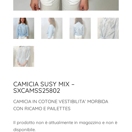
CAMICIA SUSY MIX –
SXCAMSS25802
CAMICIA IN COTONE VESTIBILITA’ MORBIDA
CON RICAMO E PAILETTES
Il prodotto non è attualmente in magazzino e non è
disponibile.