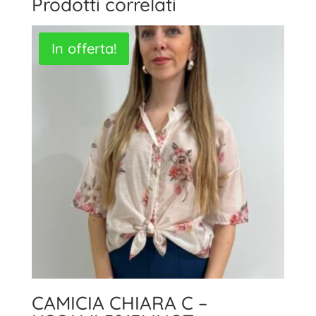
Prodotti correlati
In offerta!
CAMICIA CHIARA C –