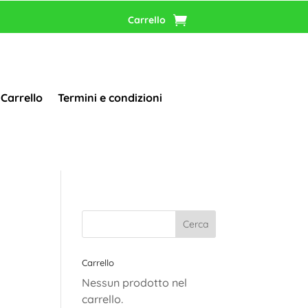
Carrello
Carrello
Termini e condizioni
Carrello
Nessun prodotto nel
carrello.