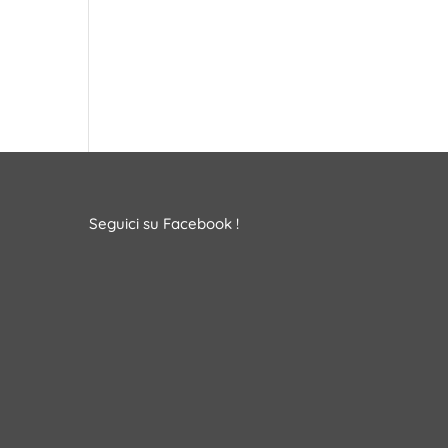
Seguici su Facebook !