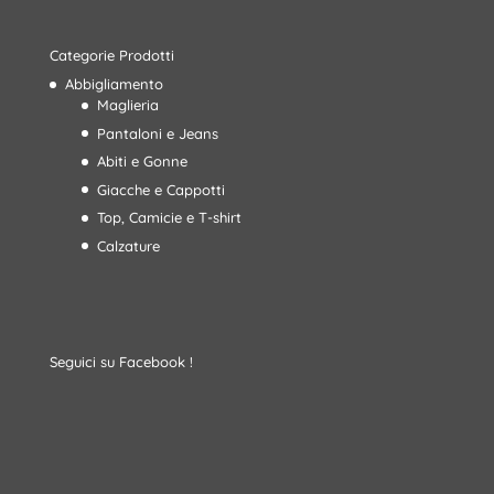
Categorie Prodotti
Abbigliamento
Maglieria
Pantaloni e Jeans
Abiti e Gonne
Giacche e Cappotti
Top, Camicie e T-shirt
Calzature
Seguici su Facebook !