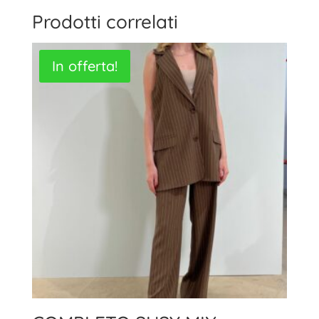
Prodotti correlati
In offerta!