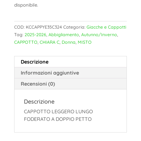
disponibile.
COD:
KCCAPPYE35C324
Categoria:
Giacche e Cappotti
Tag:
2025-2026
,
Abbigliamento
,
Autunno/Inverno
,
CAPPOTTO
,
CHIARA C
,
Donna
,
MISTO
Descrizione
Informazioni aggiuntive
Recensioni (0)
Descrizione
CAPPOTTO LEGGERO LUNGO
FODERATO A DOPPIO PETTO