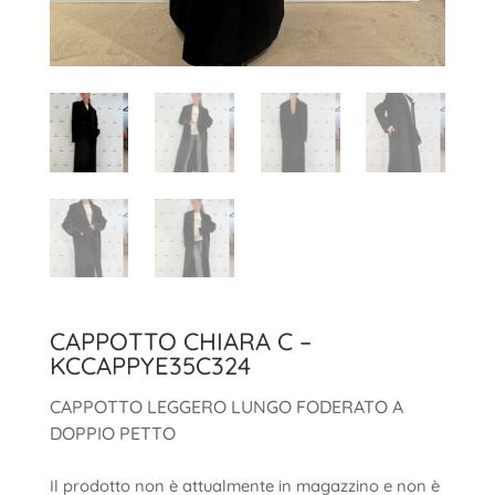
CAPPOTTO CHIARA C –
KCCAPPYE35C324
CAPPOTTO LEGGERO LUNGO FODERATO A
DOPPIO PETTO
Il prodotto non è attualmente in magazzino e non è