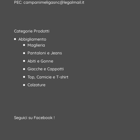
PEC:
campanimeligasnc@legalmail.it
Categorie Prodotti
Abbigliamento
Maglieria
Pantaloni e Jeans
Abiti e Gonne
Giacche e Cappotti
Top, Camicie e T-shirt
Calzature
Seguici su Facebook !