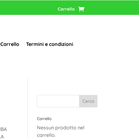
Carrello
Carrello
Termini e condizioni
Carrello
Nessun prodotto nel
MBA
carrello.
LA