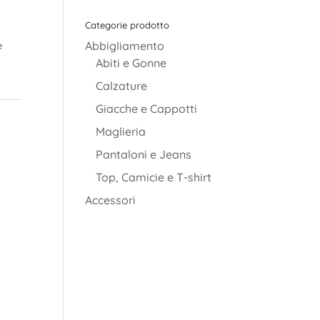
Categorie prodotto
è
Abbigliamento
Abiti e Gonne
Calzature
Giacche e Cappotti
Maglieria
Pantaloni e Jeans
Top, Camicie e T-shirt
Accessori