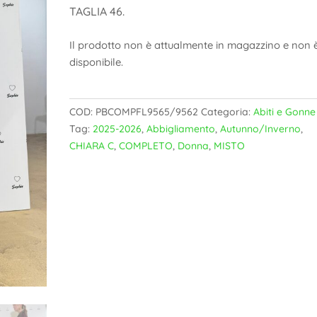
TAGLIA 46.
Il prodotto non è attualmente in magazzino e non 
disponibile.
COD:
PBCOMPFL9565/9562
Categoria:
Abiti e Gonne
Tag:
2025-2026
,
Abbigliamento
,
Autunno/Inverno
,
CHIARA C
,
COMPLETO
,
Donna
,
MISTO