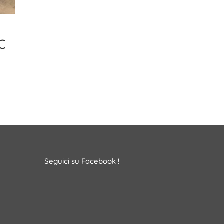
C
Seguici su Facebook !