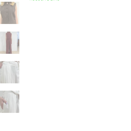
quantità