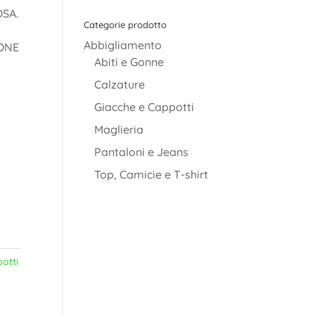
SA.
Categorie prodotto
Abbigliamento
IONE
Abiti e Gonne
Calzature
Giacche e Cappotti
Maglieria
Pantaloni e Jeans
Top, Camicie e T-shirt
otti