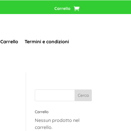
Carrello
Carrello
Termini e condizioni
Carrello
Nessun prodotto nel
carrello.