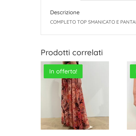
Descrizione
COMPLETO TOP SMANICATO E PANTA
Prodotti correlati
In offerta!