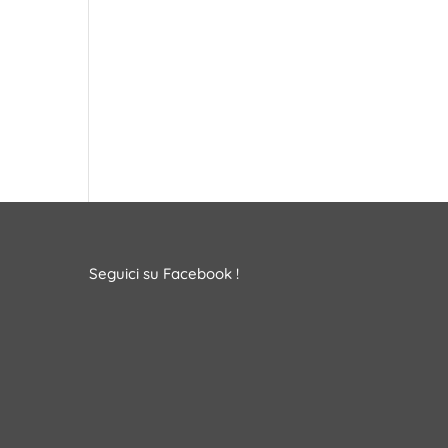
Seguici su Facebook !