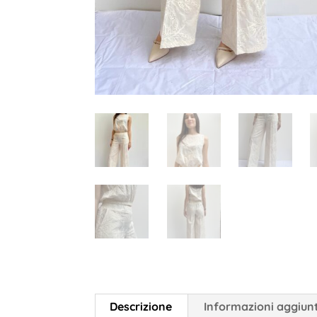
Descrizione
Informazioni aggiun