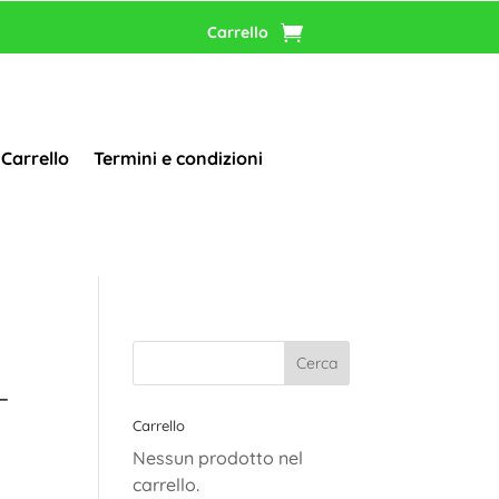
Carrello
Carrello
Termini e condizioni
–
Carrello
Nessun prodotto nel
carrello.