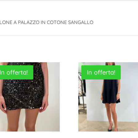
LONE A PALAZZO IN COTONE SANGALLO
In offerta!
In offerta!