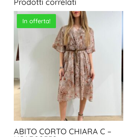
Prodotti correlati
In offerta!
ABITO CORTO CHIARA C –