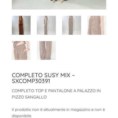
COMPLETO SUSY MIX –
SXCOMP30391
COMPLETO TOP E PANTALONE A PALAZZO IN
PIZZO SANGALLO
Il prodotto non è attualmente in magazzino e non è
disponibile.