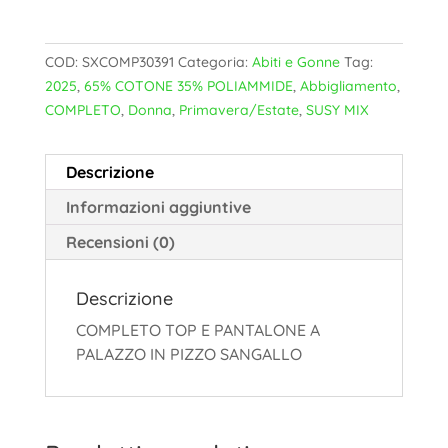
COD:
SXCOMP30391
Categoria:
Abiti e Gonne
Tag:
2025
,
65% COTONE 35% POLIAMMIDE
,
Abbigliamento
,
COMPLETO
,
Donna
,
Primavera/Estate
,
SUSY MIX
Descrizione
Informazioni aggiuntive
Recensioni (0)
Descrizione
COMPLETO TOP E PANTALONE A
PALAZZO IN PIZZO SANGALLO