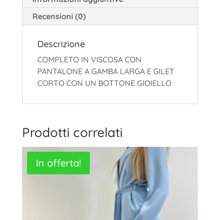
Recensioni (0)
Descrizione
COMPLETO IN VISCOSA CON
PANTALONE A GAMBA LARGA E GILET
CORTO CON UN BOTTONE GIOIELLO
Prodotti correlati
In offerta!