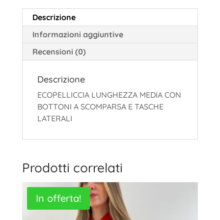
Descrizione
Informazioni aggiuntive
Recensioni (0)
Descrizione
ECOPELLICCIA LUNGHEZZA MEDIA CON
BOTTONI A SCOMPARSA E TASCHE
LATERALI
Prodotti correlati
In offerta!