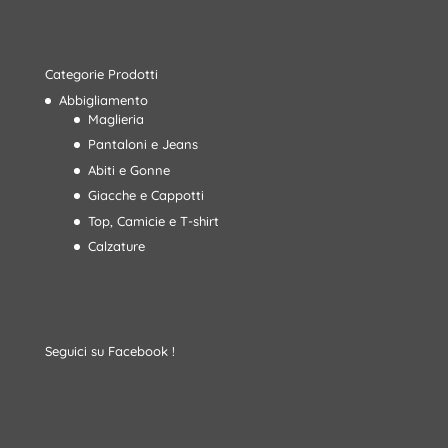
Categorie Prodotti
Abbigliamento
Maglieria
Pantaloni e Jeans
Abiti e Gonne
Giacche e Cappotti
Top, Camicie e T-shirt
Calzature
Seguici su Facebook !