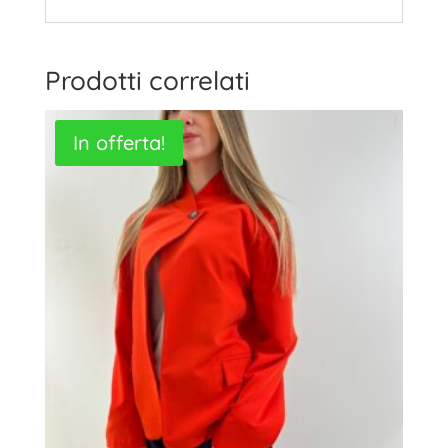
Prodotti correlati
In offerta!