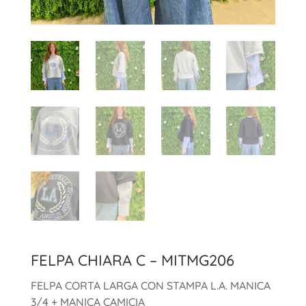
FELPA CHIARA C – MITMG206
FELPA CORTA LARGA CON STAMPA L.A. MANICA
3/4 + MANICA CAMICIA