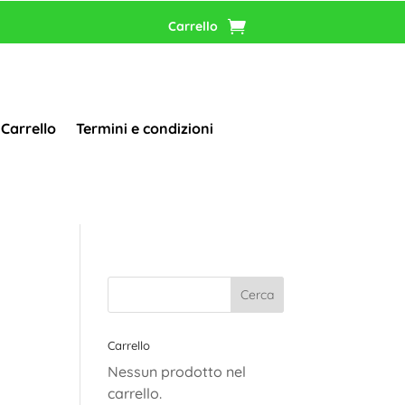
Carrello
Carrello
Termini e condizioni
Carrello
Nessun prodotto nel
carrello.