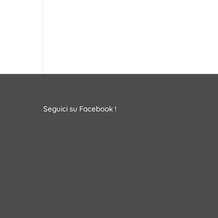
Seguici su Facebook !