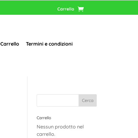
Carrello
Carrello
Termini e condizioni
Carrello
Nessun prodotto nel
carrello.