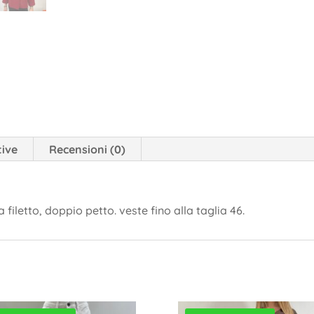
tive
Recensioni (0)
 filetto, doppio petto. veste fino alla taglia 46.