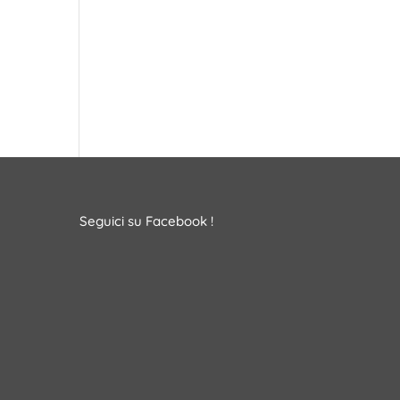
Seguici su Facebook !