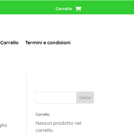
Carrello
Carrello
Termini e condizioni
Carrello
Nessun prodotto nel
glia
carrello.