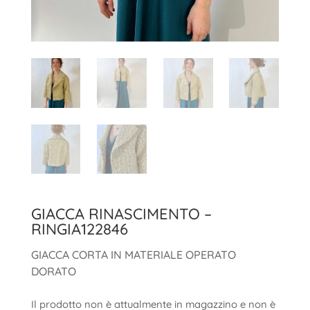
GIACCA RINASCIMENTO –
RINGIA122846
GIACCA CORTA IN MATERIALE OPERATO
DORATO
Il prodotto non è attualmente in magazzino e non è