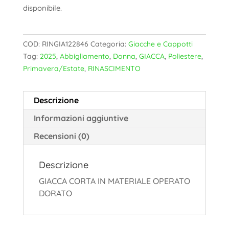
disponibile.
COD:
RINGIA122846
Categoria:
Giacche e Cappotti
Tag:
2025
,
Abbigliamento
,
Donna
,
GIACCA
,
Poliestere
,
Primavera/Estate
,
RINASCIMENTO
Descrizione
Informazioni aggiuntive
Recensioni (0)
Descrizione
GIACCA CORTA IN MATERIALE OPERATO
DORATO