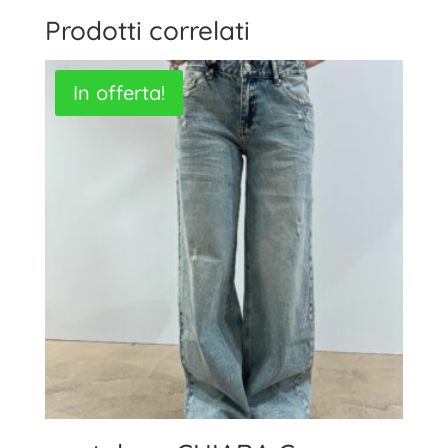
Prodotti correlati
In offerta!