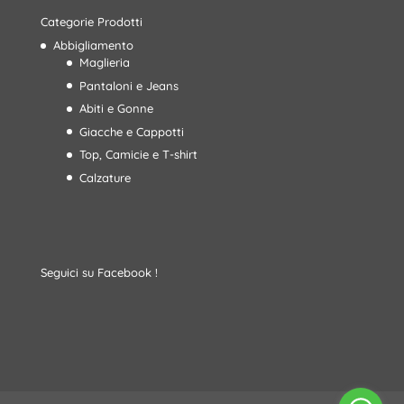
Categorie Prodotti
Abbigliamento
Maglieria
Pantaloni e Jeans
Abiti e Gonne
Giacche e Cappotti
Top, Camicie e T-shirt
Calzature
Seguici su Facebook !