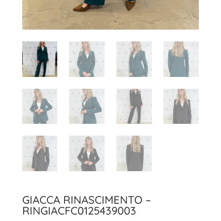
GIACCA RINASCIMENTO –
RINGIACFC0125439003