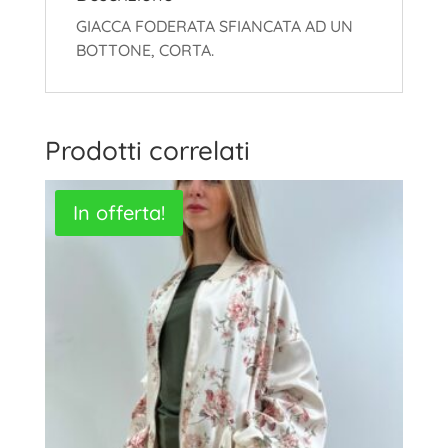
GIACCA FODERATA SFIANCATA AD UN
BOTTONE, CORTA.
Prodotti correlati
In offerta!