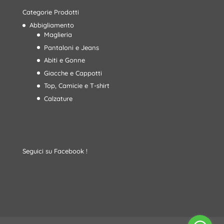
Categorie Prodotti
Abbigliamento
Maglieria
Pantaloni e Jeans
Abiti e Gonne
Giacche e Cappotti
Top, Camicie e T-shirt
Calzature
Seguici su Facebook !