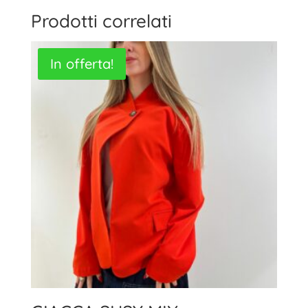
Prodotti correlati
In offerta!