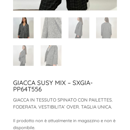
GIACCA SUSY MIX – SXGIA-
PP64T556
GIACCA IN TESSUTO SPINATO CON PAILETTES.
FODERATA. VESTIBILITA’ OVER. TAGLIA UNICA.
Il prodotto non è attualmente in magazzino e non è
disponibile.