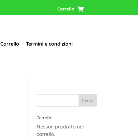
Carrello
Carrello
Termini e condizioni
Carrello
Nessun prodotto nel
carrello.