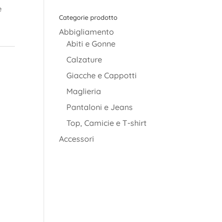
è
Categorie prodotto
Abbigliamento
Abiti e Gonne
Calzature
Giacche e Cappotti
Maglieria
Pantaloni e Jeans
Top, Camicie e T-shirt
Accessori