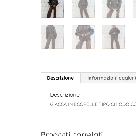
Descrizione
Informazioni aggiun
Descrizione
GIACCA IN ECOPELLE TIPO CHIODO C
Prodotti correlati