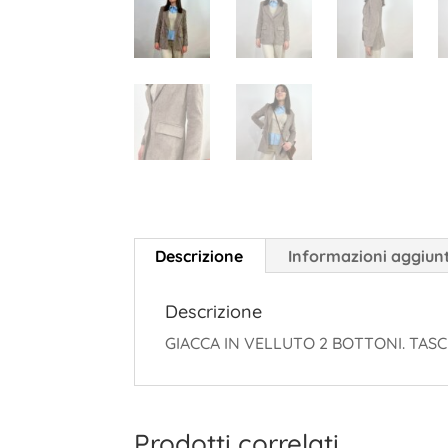
Descrizione
Informazioni aggiun
Descrizione
GIACCA IN VELLUTO 2 BOTTONI. TASC
Prodotti correlati