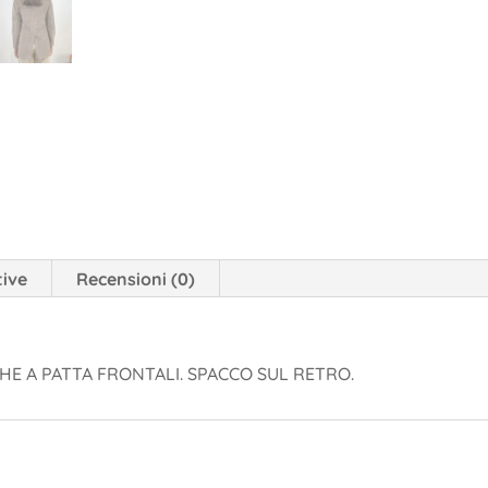
tive
Recensioni (0)
HE A PATTA FRONTALI. SPACCO SUL RETRO.