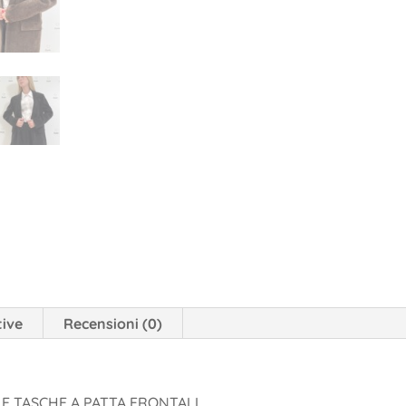
tive
Recensioni (0)
E TASCHE A PATTA FRONTALI