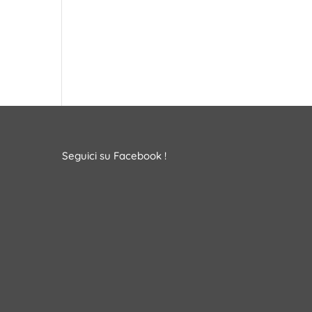
Seguici su Facebook !