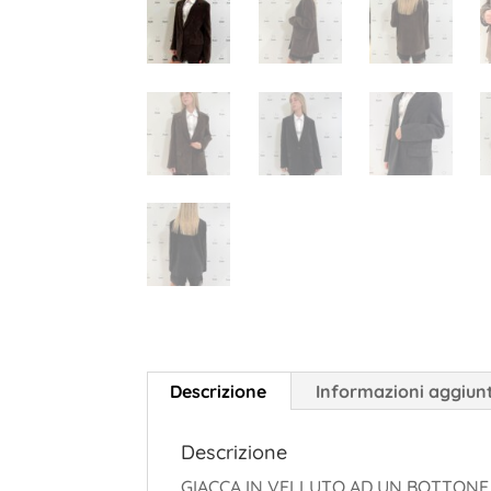
Descrizione
Informazioni aggiun
Descrizione
GIACCA IN VELLUTO AD UN BOTTONE 